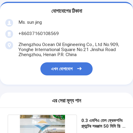
যোগাযোগের ঠিকানা
Ms. sun jing
+86037160108569
Zhengzhou Ocean Oil Engineering Co., Ltd No.909,
Yonghe International Square No.21 Jinshui Road
Zhengzhou, Henan P.R. China
এখন যোগাযোগ
এর সেরা মূল্য পান
0.3 এমপিএ তেল ফ্রেকশনিং
প্ল্যান্টের সরঞ্জাম 50 মিমি শিল্প
ব্যবহারের জন্য