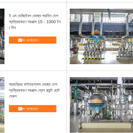
ই এম ভেজিটেবল ভোজ্য সয়াবিন তেল
প্রক্রিয়াকরণ সরঞ্জাম 10 - 1000 টন
/ দিন
এখন যোগাযোগ
স্বয়ংক্রিয় ফাইবারগ্লাস ভোজ্য তেল
প্রক্রিয়াকরণ সরঞ্জাম প্রেস প্ল্যান্ট ছোট
স্কেল
এখন যোগাযোগ