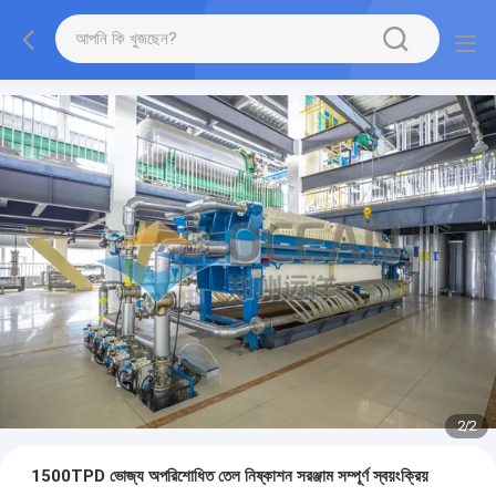
2
/
2
1500TPD ভোজ্য অপরিশোধিত তেল নিষ্কাশন সরঞ্জাম সম্পূর্ণ স্বয়ংক্রিয়