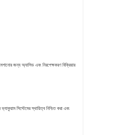
 মেশানোর জন্য অ্যাসিড এবং নিরপেক্ষকরণ বিক্রিয়ার
্যাকুয়াম সিস্টেমের স্থায়িত্ব নিশ্চিত করা এবং