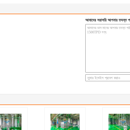
আমাদের সরাসরি আপনার তদন্ত প