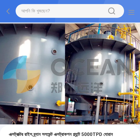
1
/
1
এক্সট্রাক্টর রাইস ব্র্যান সলভেন্ট এক্সট্রাকশন প্ল্যান্ট 5000TPD ঘোরান